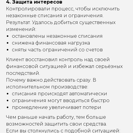
4. Защита интересов
Контролировали процесс, чтобы исключить
незаконные списания и ограничения.
Результат. Удалось добиться существенных
изменений:
остановлены незаконные списания
снижена финансовая нагрузка
сняты часть ограничений со счетов
Клиент восстановил контроль над своей
финансовой ситуацией и избежал серьёзных
последствий.
Почему важно действовать сразу. В
исполнительном производстве:
списания происходят автоматически
ограничения могут вводиться быстро
промедление увеличивает потери
Чем раньше начать работу, тем больше
возможностей защитить свои средства.
Если вы столкнулись с подобной ситуацией: