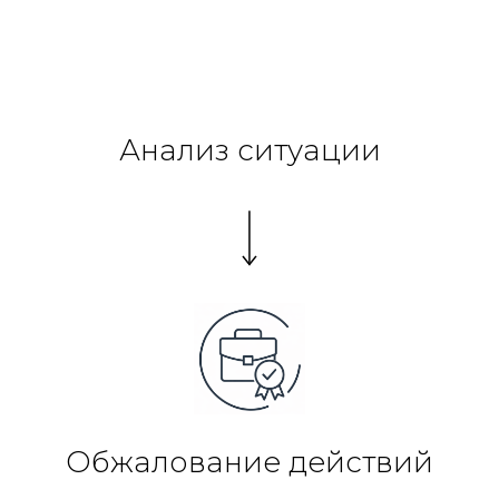
Анализ ситуации
Обжалование действий