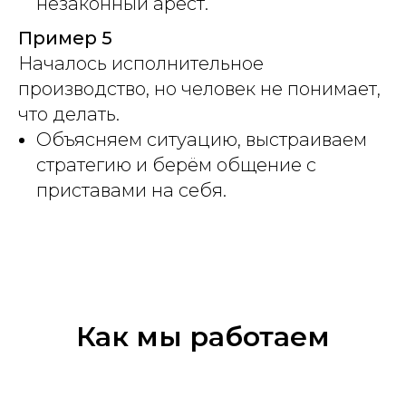
незаконный арест.
Пример 5
Началось исполнительное
производство, но человек не понимает,
что делать.
Объясняем ситуацию, выстраиваем
стратегию и берём общение с
приставами на себя.
Как мы работаем