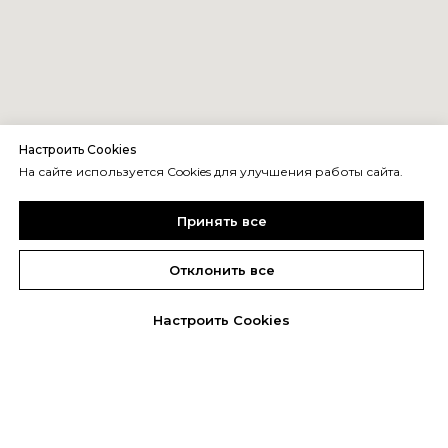
Настроить Cookies
На сайте используется Cookies для улучшения работы сайта.
Принять все
Отклонить все
Настроить Cookies