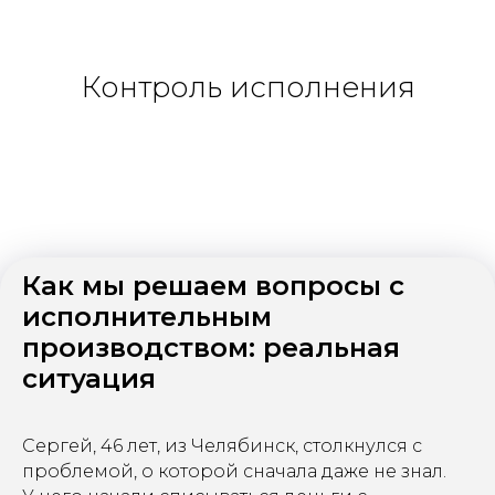
Контроль исполнения
Как мы решаем вопросы с
исполнительным
производством: реальная
ситуация
Сергей, 46 лет, из Челябинск, столкнулся с
проблемой, о которой сначала даже не знал.