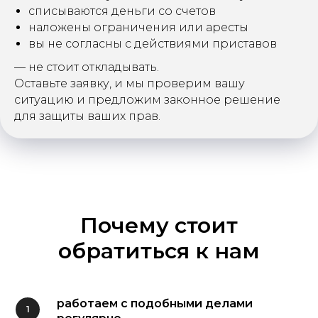
списываются деньги со счетов
наложены ограничения или аресты
вы не согласны с действиями приставов
— не стоит откладывать.
Оставьте заявку, и мы проверим вашу
ситуацию и предложим законное решение
для защиты ваших прав.
Почему стоит
обратиться к нам
работаем с подобными делами