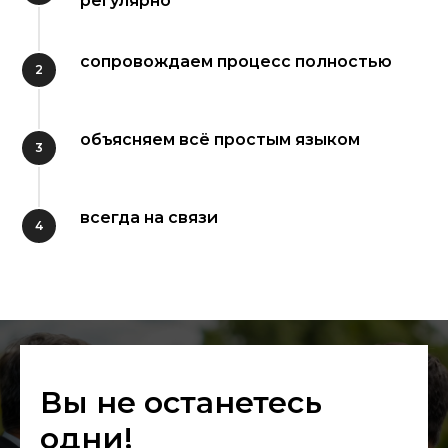
регулярно
сопровождаем процесс полностью
объясняем всё простым языком
всегда на связи
Вы не останетесь
одни!