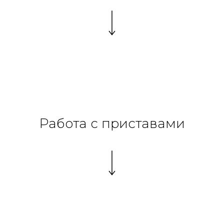
Работа с приставами