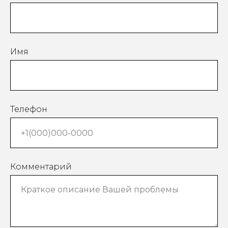
Имя
Телефон
Комментарий