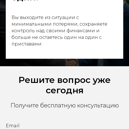
Вы выходите из ситуации с
минимальными потерями, сохраняете
контроль над своими финансами и
больше не остаетесь один на один с
приставами.
Решите вопрос уже
сегодня
Получите бесплатную консультацию
Email