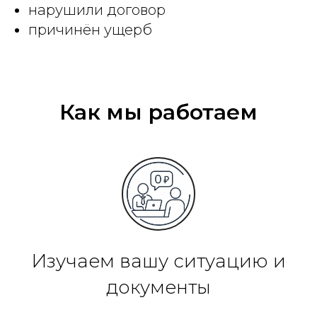
нарушили договор
причинён ущерб
Как мы работаем
Изучаем вашу ситуацию и
документы