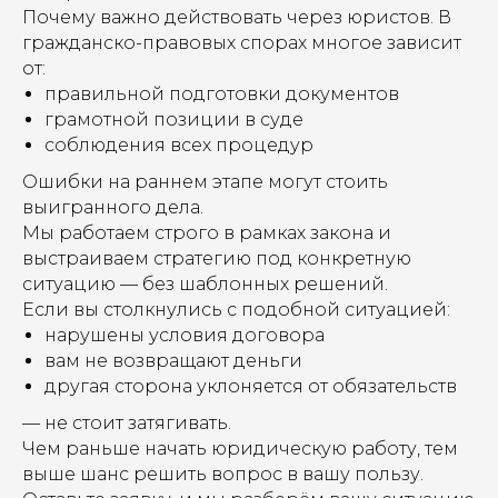
Почему важно действовать через юристов. В
гражданско-правовых спорах многое зависит
от:
правильной подготовки документов
грамотной позиции в суде
соблюдения всех процедур
Ошибки на раннем этапе могут стоить
выигранного дела.
Мы работаем строго в рамках закона и
выстраиваем стратегию под конкретную
ситуацию — без шаблонных решений.
Если вы столкнулись с подобной ситуацией:
нарушены условия договора
вам не возвращают деньги
другая сторона уклоняется от обязательств
— не стоит затягивать.
Чем раньше начать юридическую работу, тем
выше шанс решить вопрос в вашу пользу.