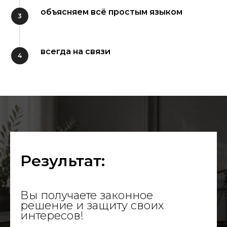
объясняем всё простым языком
всегда на связи
Результат:
Вы получаете законное
решение и защиту своих
интересов!