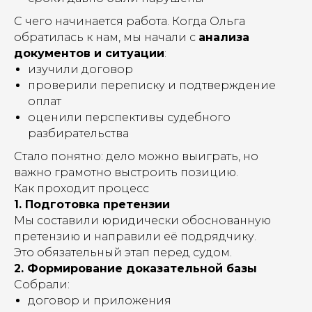
С чего начинается работа. Когда Ольга
обратилась к нам, мы начали с
анализа
документов и ситуации
:
изучили договор
проверили переписку и подтверждение
оплат
оценили перспективы судебного
разбирательства
Стало понятно: дело можно выиграть, но
важно грамотно выстроить позицию.
Как проходит процесс
1. Подготовка претензии
Мы составили юридически обоснованную
претензию и направили её подрядчику.
Это обязательный этап перед судом.
2. Формирование доказательной базы
Собрали:
договор и приложения