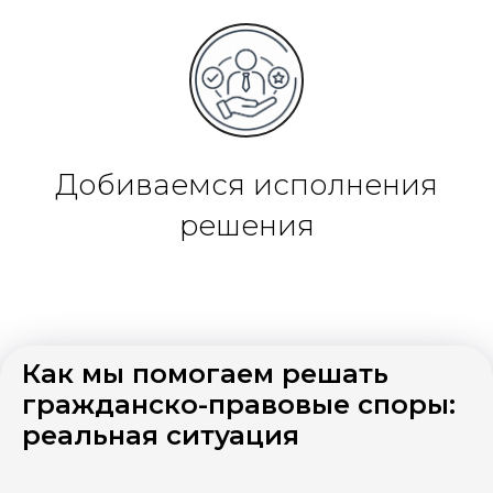
Добиваемся исполнения
решения
Как мы помогаем решать
гражданско-правовые споры:
реальная ситуация