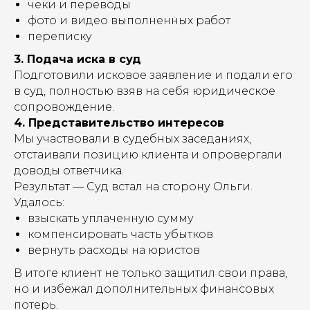
чеки и переводы
фото и видео выполненных работ
переписку
3. Подача иска в суд
Подготовили исковое заявление и подали его
в суд, полностью взяв на себя юридическое
сопровождение.
4. Представительство интересов
Мы участвовали в судебных заседаниях,
отстаивали позицию клиента и опровергали
доводы ответчика.
Результат — Суд встал на сторону Ольги.
Удалось:
взыскать уплаченную сумму
компенсировать часть убытков
вернуть расходы на юристов
В итоге клиент не только защитил свои права,
но и избежал дополнительных финансовых
потерь.