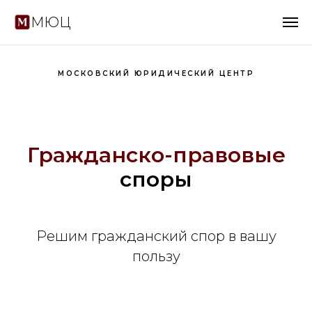
МЮЦ
МОСКОВСКИЙ ЮРИДИЧЕСКИЙ ЦЕНТР
Гражданско-правовые
споры
Решим гражданский спор в вашу
пользу