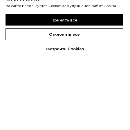
На сайте используется Cookies для улучшения работы сайта.
Принять все
Отклонить все
Настроить Cookies