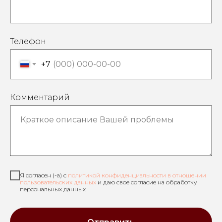
Телефон
+7
Комментарий
Я согласен (-а) с
политикой конфиденциальности в отношении
пользовательских данных
и даю свое согласие на обработку
персональных данных