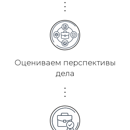
Оцениваем перспективы
дела