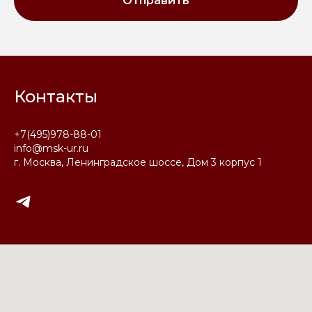
Отправить
Контакты
+7(495)978-88-01
info@msk-ur.ru
г. Москва, Ленинградское шоссе, Дом 3 корпус 1