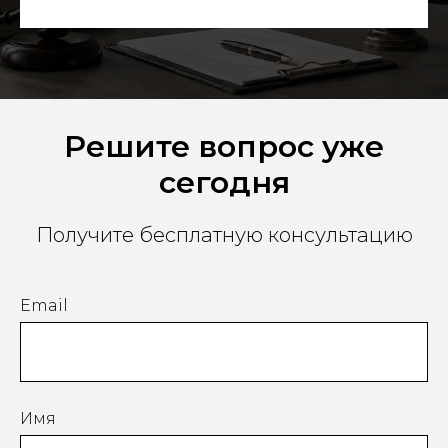
Решите вопрос уже
сегодня
Получите бесплатную консультацию
Email
Имя