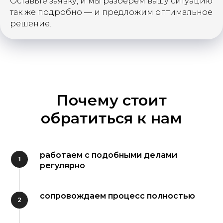
Оставьте заявку, и мы разберём вашу ситуацию
так же подробно — и предложим оптимальное
решение.
Почему стоит
обратиться к нам
работаем с подобными делами
регулярно
сопровождаем процесс полностью