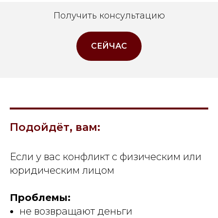
Получить консультацию
СЕЙЧАС
Подойдёт, вам:
Если у вас конфликт с физическим или
юридическим лицом
Проблемы:
не возвращают деньги