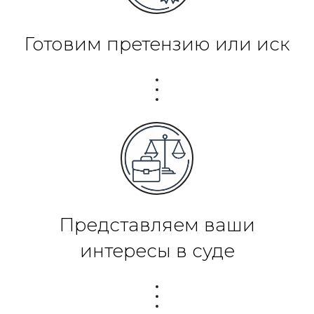
Готовим претензию или иск
Представляем ваши
интересы в суде