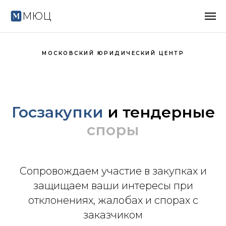
МЮЦ
МОСКОВСКИЙ ЮРИДИЧЕСКИЙ ЦЕНТР
Госзакупки
и тендерные
споры
Сопровождаем участие в закупках и
защищаем ваши интересы при
отклонениях, жалобах и спорах с
заказчиком