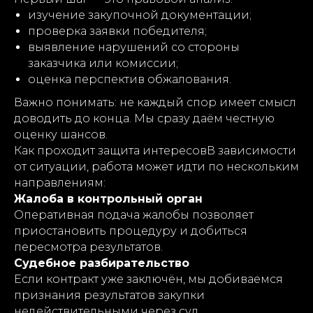
изучение закупочной документации;
проверка заявки победителя;
выявление нарушений со стороны
заказчика или комиссии;
оценка перспектив обжалования.
Важно понимать: не каждый спор имеет смысл
доводить до конца. Мы сразу даём честную
оценку шансов.
Как проходит защита интересовВ зависимости
от ситуации, работа может идти по нескольким
направлениям:
Жалоба в контрольный орган
Оперативная подача жалобы позволяет
приостановить процедуру и добиться
пересмотра результатов.
Судебное разбирательство
Если контракт уже заключён, мы добиваемся
признания результатов закупки
недействительными через суд.