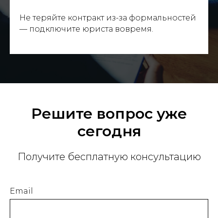
Не теряйте контракт из-за формальностей
— подключите юриста вовремя.
Решите вопрос уже
сегодня
Получите бесплатную консультацию
Email