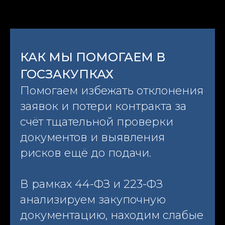
КАК МЫ ПОМОГАЕМ В
ГОСЗАКУПКАХ
Помогаем избежать отклонения
заявок и потери контракта за
счёт тщательной проверки
документов и выявления
рисков ещё до подачи.
В рамках 44-ФЗ и 223-ФЗ
анализируем закупочную
документацию, находим слабые