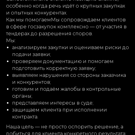
особенно когда речь идёт о крупных закупках
и опытных конкурентах.
Как мы помогаемМы сопровождаем клиентов
в сфере госзакупок комплексно — от участия в
тендерах до разрешения споров.
Мы:
анализируем закупки и оцениваем риски до
подачи заявки;
проверяем документацию и помогаем
подготовить корректную заявку;
выявляем нарушения со стороны заказчика
и конкурентов;
готовим и подаём жалобы в контрольные
органы;
представляем интересы в суде;
защищаем клиента при исполнении
контракта.
Наша цель — не просто оспорить решение, а
добиться для клиента конкретного результата: