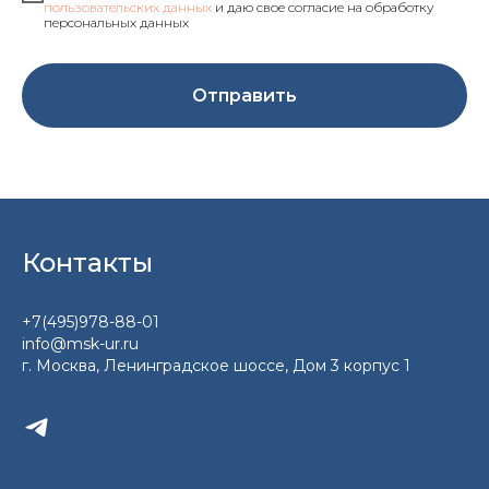
пользовательских данных
и даю свое согласие на обработку
персональных данных
Отправить
Контакты
+7(495)978-88-01
info@msk-ur.ru
г. Москва, Ленинградское шоссе, Дом 3 корпус 1