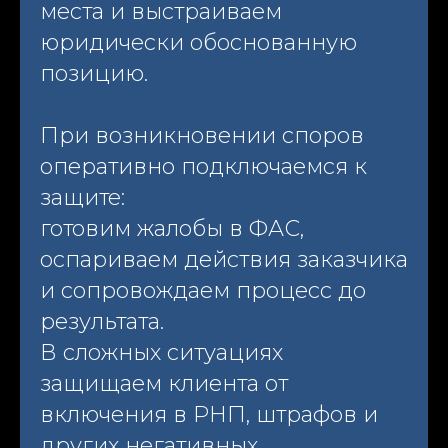
места и выстраиваем
юридически обоснованную
позицию.
При возникновении споров
оперативно подключаемся к
защите:
готовим жалобы в ФАС,
оспариваем действия заказчика
и сопровождаем процесс до
результата.
В сложных ситуациях
защищаем клиента от
включения в РНП, штрафов и
других негативных