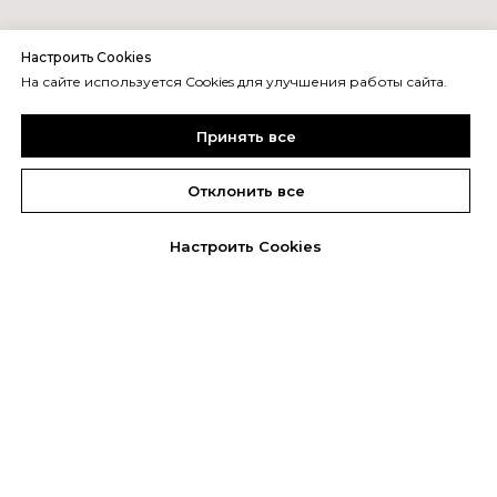
Настроить Cookies
На сайте используется Cookies для улучшения работы сайта.
Принять все
Отклонить все
Настроить Cookies