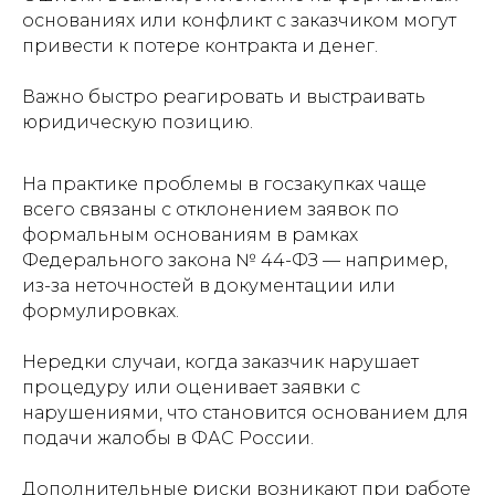
основаниях или конфликт с заказчиком могут
привести к потере контракта и денег.
Важно быстро реагировать и выстраивать
юридическую позицию.
На практике проблемы в госзакупках чаще
всего связаны с отклонением заявок по
формальным основаниям в рамках
Федерального закона № 44-ФЗ — например,
из-за неточностей в документации или
формулировках.
Нередки случаи, когда заказчик нарушает
процедуру или оценивает заявки с
нарушениями, что становится основанием для
подачи жалобы в ФАС России.
Дополнительные риски возникают при работе