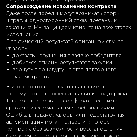
Сопровождение исполнения контракта
Даже после победы могут возникать споры:
штрафы, односторонний отказ, претензии
заказчика. Мы защищаем клиента на всех этапах
исполнения.
Практический результатВ описанном случае
удалось:
доказать нарушения в заявке победителя;
добиться отмены результатов закупки;
вернуть процедуру на этап повторного
рассмотрения.
В итоге контракт получил наш клиент.
Почему важна профессиональная поддержка.
Тендерные споры — это сфера с жёсткими
сроками и формальными требованиями.
Ошибка в подаче жалобы или недостаточная
аргументация могут привести к потере
контракта без возможности восстановления.
Самостоятельно отстоять позицию сложно,