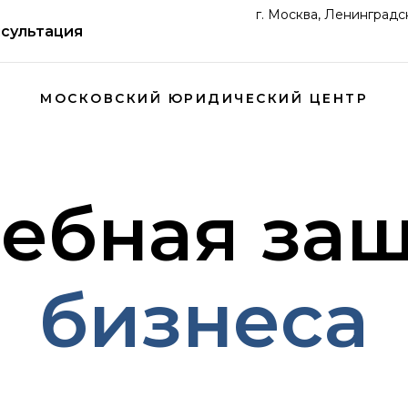
г. Москва, Ленинградс
сультация
МОСКОВСКИЙ ЮРИДИЧЕСКИЙ ЦЕНТР
ебная за
бизнеса