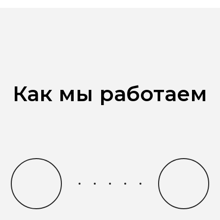
Как мы работаем