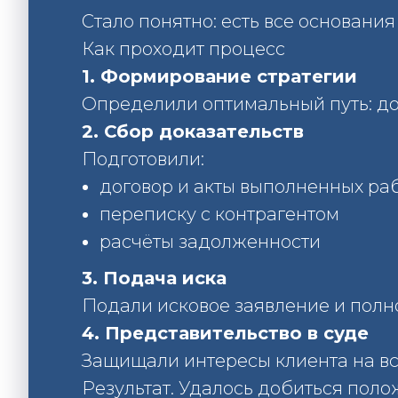
Стало понятно: есть все основания
Как проходит процесс
1. Формирование стратегии
Определили оптимальный путь: до
2. Сбор доказательств
Подготовили:
договор и акты выполненных ра
переписку с контрагентом
расчёты задолженности
3. Подача иска
Подали исковое заявление и полн
4. Представительство в суде
Защищали интересы клиента на все
Результат. Удалось добиться пол