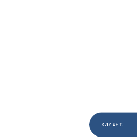
КЛИЕНТ: