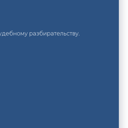
удебному разбирательству.