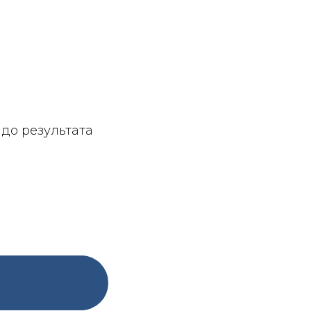
до результата