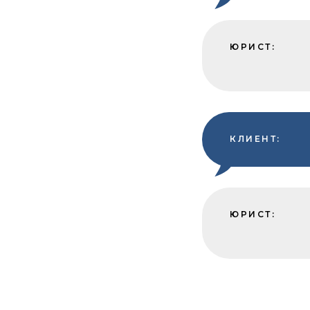
ЮРИСТ:
КЛИЕНТ:
ЮРИСТ: