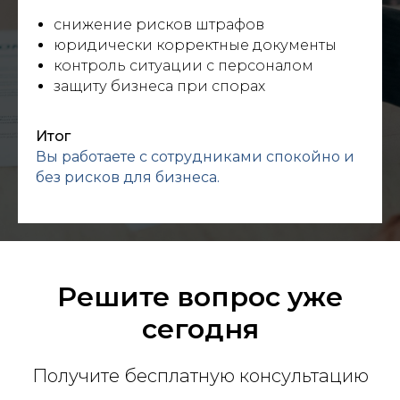
снижение рисков штрафов
юридически корректные документы
контроль ситуации с персоналом
защиту бизнеса при спорах
Итог
Вы работаете с сотрудниками спокойно и
без рисков для бизнеса.
Решите вопрос уже
сегодня
Получите бесплатную консультацию