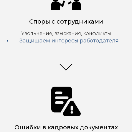
Споры с сотрудниками
Увольнение, взыскания, конфликты
Защищаем интересы работодателя
Ошибки в кадровых документах