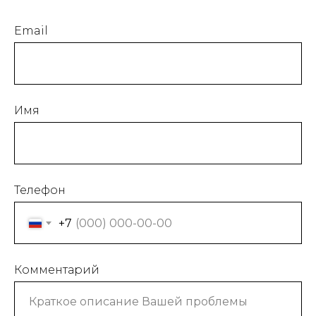
Email
Имя
Телефон
+7
Комментарий