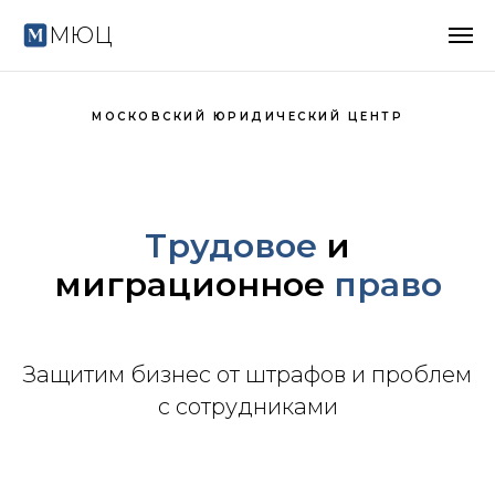
МЮЦ
МОСКОВСКИЙ ЮРИДИЧЕСКИЙ ЦЕНТР
Трудовое
и
миграционное
право
Защитим бизнес от штрафов и проблем
с сотрудниками