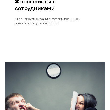
❌ конфликты с
сотрудниками
Анализируем ситуацию, готовим позицию и
помогаем урегулировать спор