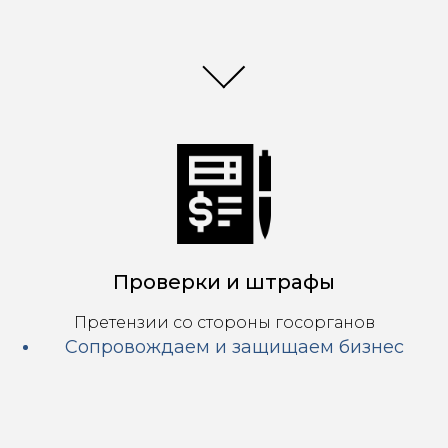
Проверки и штрафы
Претензии со стороны госорганов
Сопровождаем и защищаем бизнес