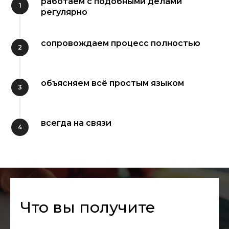
работаем с подобными делами
регулярно
сопровождаем процесс полностью
объясняем всё простым языком
всегда на связи
Что вы получите