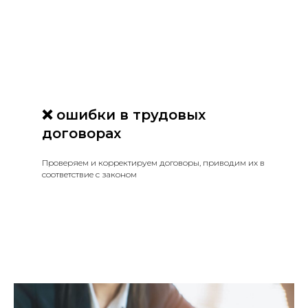
❌ ошибки в трудовых
договорах
Проверяем и корректируем договоры, приводим их в
соответствие с законом