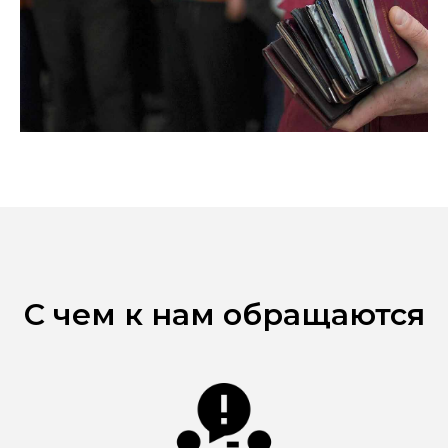
С чем к нам обращаются