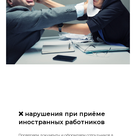
❌ нарушения при приёме
иностранных работников
Проверяем документы и оформляем сотрудников в