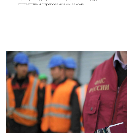
соответствии с требованиями закона