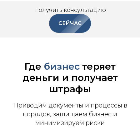
Получить консультацию
СЕЙЧАС
Где
бизнес
теряет
деньги и получает
штрафы
Приводим документы и процессы в
порядок, защищаем бизнес и
минимизируем риски