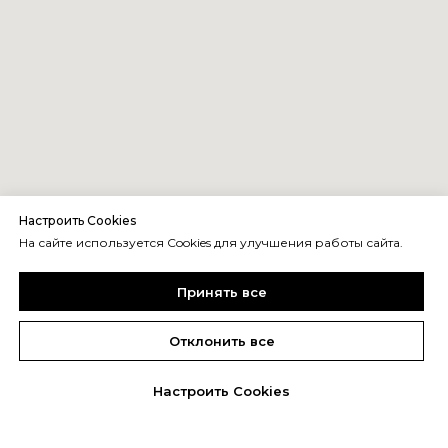
Настроить Cookies
На сайте используется Cookies для улучшения работы сайта.
Принять все
Отклонить все
Настроить Cookies