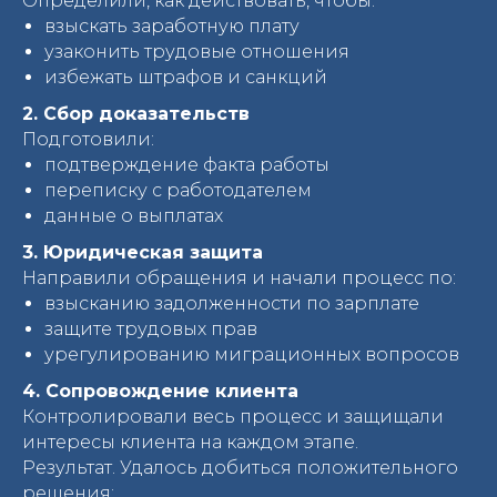
Определили, как действовать, чтобы:
взыскать заработную плату
узаконить трудовые отношения
избежать штрафов и санкций
2. Сбор доказательств
Подготовили:
подтверждение факта работы
переписку с работодателем
данные о выплатах
3. Юридическая защита
Направили обращения и начали процесс по:
взысканию задолженности по зарплате
защите трудовых прав
урегулированию миграционных вопросов
4. Сопровождение клиента
Контролировали весь процесс и защищали
интересы клиента на каждом этапе.
Результат. Удалось добиться положительного
решения: