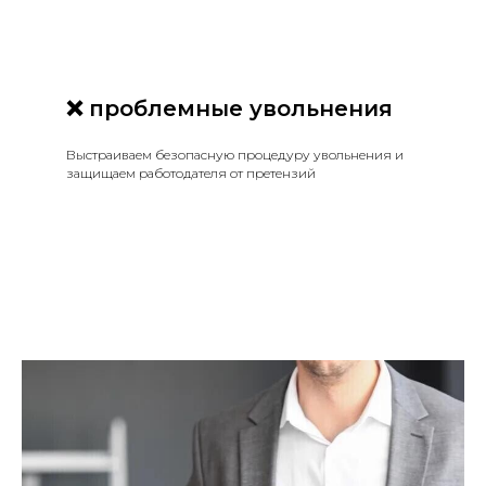
❌ проблемные увольнения
Выстраиваем безопасную процедуру увольнения и
защищаем работодателя от претензий