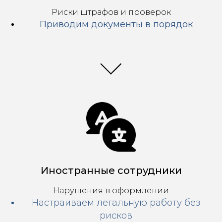
Риски штрафов и проверок
Приводим документы в порядок
Иностранные сотрудники
Нарушения в оформлении
Настраиваем легальную работу без
рисков