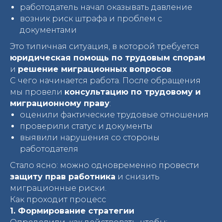
работодатель начал оказывать давление
возник риск штрафа и проблем с
документами
Это типичная ситуация, в которой требуется
юридическая помощь по трудовым спорам
и
решение миграционных вопросов
.
С чего начинается работа. После обращения
мы провели
консультацию по трудовому и
миграционному праву
:
оценили фактические трудовые отношения
проверили статус и документы
выявили нарушения со стороны
работодателя
Стало ясно: можно одновременно провести
защиту прав работника
и снизить
миграционные риски.
Как проходит процесс
1. Формирование стратегии